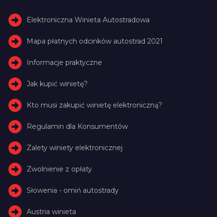
Elektroniczna Winieta Autostradowa
Mapa płatnych odcinków autostrad 2021
Informacje praktyczne
Jak kupić winietę?
Kto musi zakupić winietę elektroniczną?
Regulamin dla Konsumentów
Zalety winiety elektronicznej
Zwolnienie z opłaty
Słowenia - omiń autostrady
Austria winieta