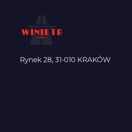
Rynek 28, 31-010 KRAKÓW