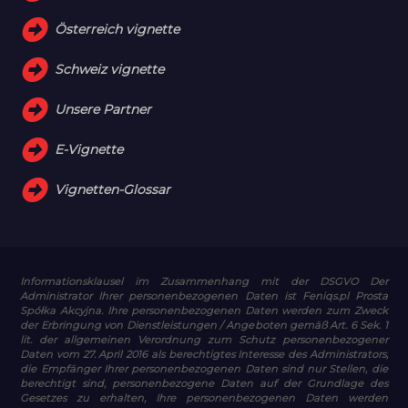
Österreich vignette
Schweiz vignette
Unsere Partner
E-Vignette
Vignetten-Glossar
Informationsklausel im Zusammenhang mit der DSGVO
Der
Administrator Ihrer personenbezogenen Daten ist Feniqs.pl Prosta
Spółka Akcyjna. Ihre personenbezogenen Daten werden zum Zweck
der Erbringung von Dienstleistungen / Angeboten gemäß Art. 6 Sek. 1
lit. der allgemeinen Verordnung zum Schutz personenbezogener
Daten vom 27. April 2016 als berechtigtes Interesse des Administrators,
die Empfänger Ihrer personenbezogenen Daten sind nur Stellen, die
berechtigt sind, personenbezogene Daten auf der Grundlage des
Gesetzes zu erhalten, Ihre personenbezogenen Daten werden