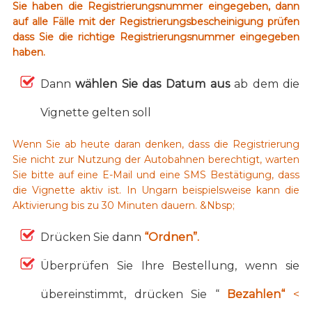
Sie haben die Registrierungsnummer eingegeben, dann
auf alle Fälle mit der Registrierungsbescheinigung prüfen
dass Sie die richtige Registrierungsnummer eingegeben
haben.
Dann
wählen Sie das Datum aus
ab dem die
Vignette gelten soll
Wenn Sie ab heute daran denken, dass die Registrierung
Sie nicht zur Nutzung der Autobahnen berechtigt, warten
Sie bitte auf eine E-Mail und eine SMS Bestätigung, dass
die Vignette aktiv ist. In Ungarn beispielsweise kann die
Aktivierung bis zu 30 Minuten dauern. &Nbsp;
Drücken Sie dann
“Ordnen”.
Überprüfen Sie Ihre Bestellung, wenn sie
übereinstimmt, drücken Sie “
Bezahlen“
<