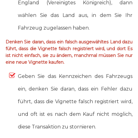
England (Vereinigtes Königreich), dann
wählen Sie das Land aus, in dem Sie Ihr
Fahrzeug zugelassen haben.
Denken Sie daran, dass ein falsch ausgewähltes Land dazu
führt, dass die Vignette falsch registriert wird, und dort Es
ist nicht einfach, sie zu ändern, manchmal müssen Sie nur
eine neue Vignette kaufen.
Geben Sie das Kennzeichen des Fahrzeugs
ein, denken Sie daran, dass ein Fehler dazu
führt, dass die Vignette falsch registriert wird,
und oft ist es nach dem Kauf nicht möglich,
diese Transaktion zu stornieren.