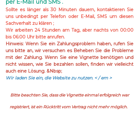
per E-Mail und SMS .
Sollte es länger als 30 Minuten dauern, kontaktieren Sie
uns unbedingt per Telefon oder E-Mail, SMS um diesen
Sachverhalt zu klären ;
Wir arbeiten 24 Stunden am Tag, aber nachts von 00:00
bis 06:00 Uhr bitte anrufen.
Hinweis: Wenn Sie ein Zahlungsproblem haben, rufen Sie
uns bitte an, wir versuchen es Beheben Sie die Probleme
mit der Zahlung. Wenn Sie eine Vignette benötigen und
nicht wissen, wie Sie bezahlen sollen, finden wir vielleicht
auch eine Lösung. &Nbsp;
Wir laden Sie ein, die Website zu nutzen.
< / em >
Bitte beachten Sie, dass die Vignette einmal erfolgreich war
registriert, ist ein Rücktritt vom Vertrag nicht mehr möglich.