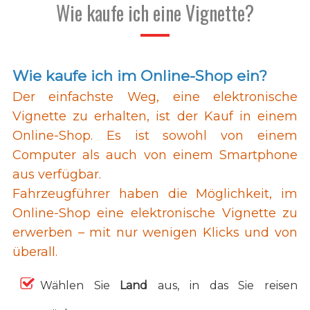
Wie kaufe ich eine Vignette?
Wie kaufe ich im Online-Shop ein?
Der einfachste Weg, eine elektronische
Vignette zu erhalten, ist der Kauf in einem
Online-Shop. Es ist sowohl von einem
Computer als auch von einem Smartphone
aus verfügbar.
Fahrzeugführer haben die Möglichkeit, im
Online-Shop eine elektronische Vignette zu
erwerben – mit nur wenigen Klicks und von
überall.
Wählen Sie
Land
aus, in das Sie reisen