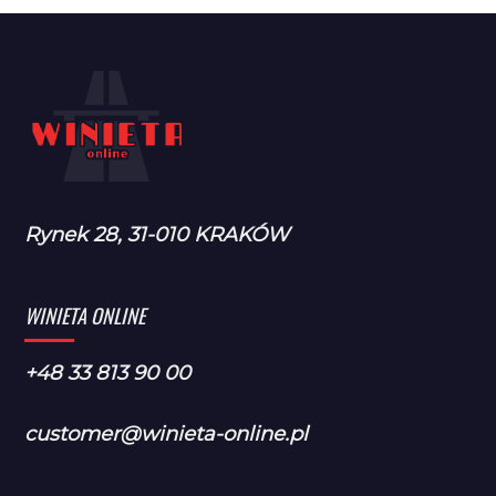
Rynek 28, 31-010 KRAKÓW
WINIETA ONLINE
+48 33 813 90 00
customer@winieta-online.pl