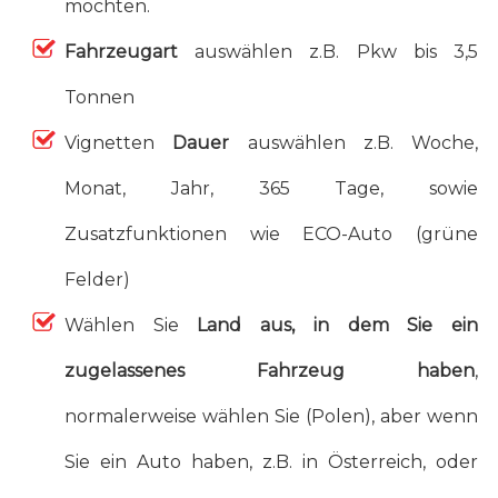
möchten.
Fahrzeugart
auswählen z.B. Pkw bis 3,5
Tonnen
Vignetten
Dauer
auswählen z.B. Woche,
Monat, Jahr, 365 Tage, sowie
Zusatzfunktionen wie ECO-Auto (grüne
Felder)
Wählen Sie
Land aus, in dem Sie ein
zugelassenes Fahrzeug haben
,
normalerweise wählen Sie (Polen), aber wenn
Sie ein Auto haben, z.B. in Österreich, oder