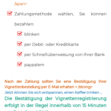
/span>
Zahlungsmethode wählen, Sie können
bezahlen:
blinken
per Debit- oder Kreditkarte
per Schnellüberweisung von Ihrer Bank
paypalem
Nach der Zahlung sollten Sie eine Bestätigung Ihrer
Vignettenbestellung per E-Mail erhalten < /strong>
Jetzt können Sie sich entspannen, einen Kaffee trinken …
Die Bestätigung der Vignettenregistrierung
erfolgt in der Regel innerhalb von 15 Minuten