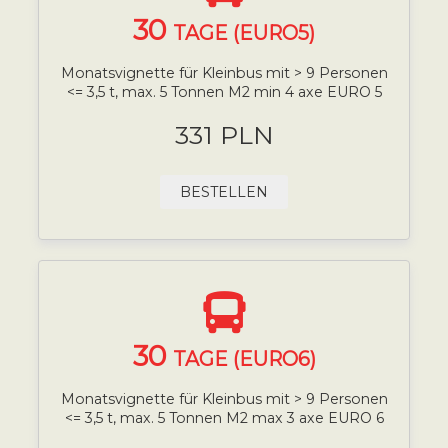
30
TAGE (EURO5)
Monatsvignette für Kleinbus mit > 9 Personen
<= 3,5 t, max. 5 Tonnen M2 min 4 axe EURO 5
331 PLN
BESTELLEN
30
TAGE (EURO6)
Monatsvignette für Kleinbus mit > 9 Personen
<= 3,5 t, max. 5 Tonnen M2 max 3 axe EURO 6