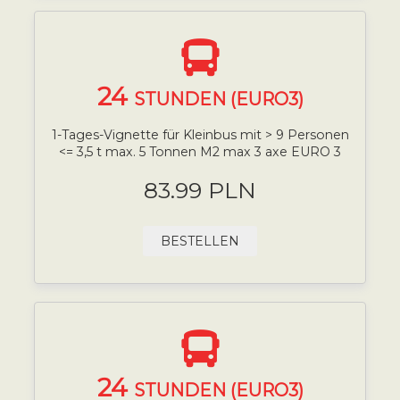
24
STUNDEN (EURO3)
1-Tages-Vignette für Kleinbus mit > 9 Personen
<= 3,5 t max. 5 Tonnen M2 max 3 axe EURO 3
83.99 PLN
BESTELLEN
24
STUNDEN (EURO3)