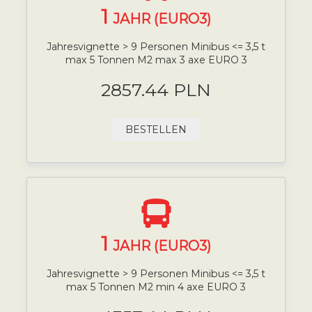
1
JAHR (EURO3)
Jahresvignette > 9 Personen Minibus <= 3,5 t
max 5 Tonnen M2 max 3 axe EURO 3
2857.44 PLN
BESTELLEN
1
JAHR (EURO3)
Jahresvignette > 9 Personen Minibus <= 3,5 t
max 5 Tonnen M2 min 4 axe EURO 3