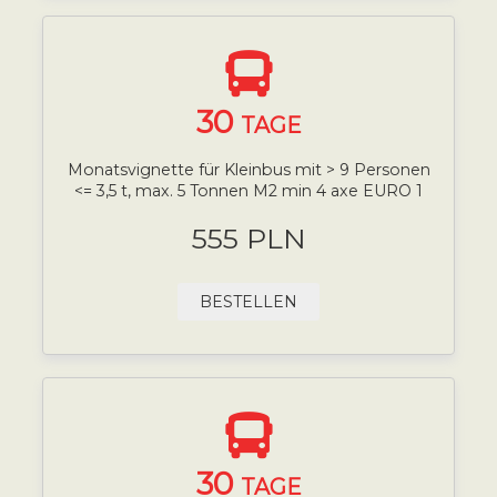
30
TAGE
Monatsvignette für Kleinbus mit > 9 Personen
<= 3,5 t, max. 5 Tonnen M2 min 4 axe EURO 1
555 PLN
BESTELLEN
30
TAGE