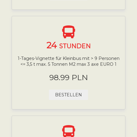
24
STUNDEN
1-Tages-Vignette für Kleinbus mit > 9 Personen
<= 3,5 t max. 5 Tonnen M2 max 3 axe EURO 1
98.99 PLN
BESTELLEN