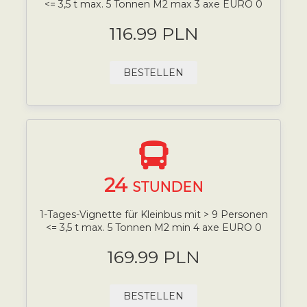
<= 3,5 t max. 5 Tonnen M2 max 3 axe EURO 0
116.99 PLN
BESTELLEN
24
STUNDEN
1-Tages-Vignette für Kleinbus mit > 9 Personen
<= 3,5 t max. 5 Tonnen M2 min 4 axe EURO 0
169.99 PLN
BESTELLEN