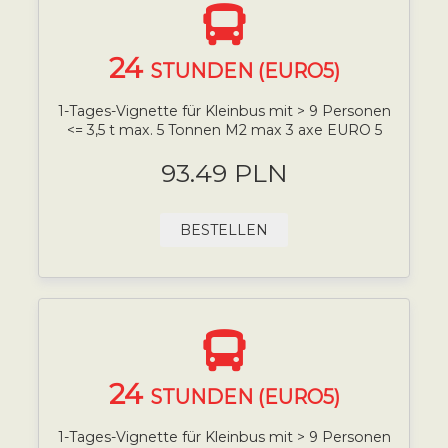
24
STUNDEN (EURO5)
1-Tages-Vignette für Kleinbus mit > 9 Personen
<= 3,5 t max. 5 Tonnen M2 max 3 axe EURO 5
93.49 PLN
BESTELLEN
24
STUNDEN (EURO5)
1-Tages-Vignette für Kleinbus mit > 9 Personen