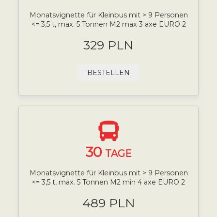
Monatsvignette für Kleinbus mit > 9 Personen
<= 3,5 t, max. 5 Tonnen M2 max 3 axe EURO 2
329 PLN
BESTELLEN
30
TAGE
Monatsvignette für Kleinbus mit > 9 Personen
<= 3,5 t, max. 5 Tonnen M2 min 4 axe EURO 2
489 PLN