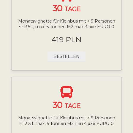
30
TAGE
Monatsvignette für Kleinbus mit > 9 Personen
<= 3,5 t, max. 5 Tonnen M2 max 3 axe EURO 0
419 PLN
BESTELLEN
30
TAGE
Monatsvignette für Kleinbus mit > 9 Personen
<= 3,5 t, max. 5 Tonnen M2 min 4 axe EURO 0