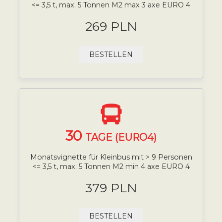
<= 3,5 t, max. 5 Tonnen M2 max 3 axe EURO 4
269 PLN
BESTELLEN
30
TAGE (EURO4)
Monatsvignette für Kleinbus mit > 9 Personen
<= 3,5 t, max. 5 Tonnen M2 min 4 axe EURO 4
379 PLN
BESTELLEN