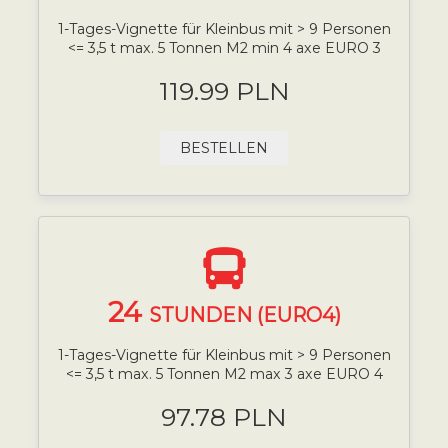
1-Tages-Vignette für Kleinbus mit > 9 Personen
<= 3,5 t max. 5 Tonnen M2 min 4 axe EURO 3
119.99 PLN
BESTELLEN
24
STUNDEN (EURO4)
1-Tages-Vignette für Kleinbus mit > 9 Personen
<= 3,5 t max. 5 Tonnen M2 max 3 axe EURO 4
97.78 PLN