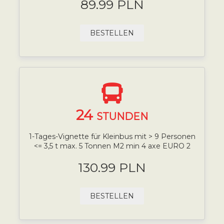
89.99 PLN
BESTELLEN
24
STUNDEN
1-Tages-Vignette für Kleinbus mit > 9 Personen
<= 3,5 t max. 5 Tonnen M2 min 4 axe EURO 2
130.99 PLN
BESTELLEN