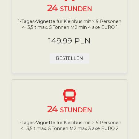
24
STUNDEN
1-Tages-Vignette für Kleinbus mit > 9 Personen
<= 3,5 t max. 5 Tonnen M2 min 4 axe EURO 1
149.99 PLN
BESTELLEN
24
STUNDEN
1-Tages-Vignette für Kleinbus mit > 9 Personen
<= 3,5 t max. 5 Tonnen M2 max 3 axe EURO 2