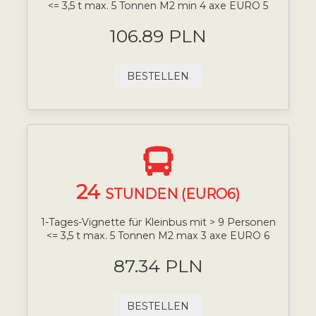
<= 3,5 t max. 5 Tonnen M2 min 4 axe EURO 5
106.89 PLN
BESTELLEN
24
STUNDEN (EURO6)
1-Tages-Vignette für Kleinbus mit > 9 Personen
<= 3,5 t max. 5 Tonnen M2 max 3 axe EURO 6
87.34 PLN
BESTELLEN