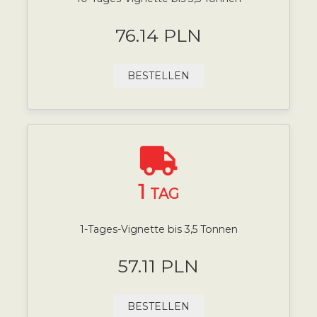
76.14 PLN
BESTELLEN
1
TAG
1-Tages-Vignette bis 3,5 Tonnen
57.11 PLN
BESTELLEN