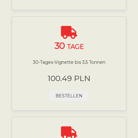
30
TAGE
30-Tages-Vignette bis 3,5 Tonnen
100.49 PLN
BESTELLEN