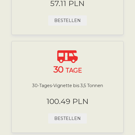
57.11 PLN
BESTELLEN
30
TAGE
30-Tages-Vignette bis 3,5 Tonnen
100.49 PLN
BESTELLEN