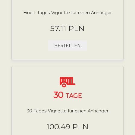
Eine 1-Tages-Vignette für einen Anhänger
57.11 PLN
BESTELLEN
30
TAGE
30-Tages-Vignette für einen Anhänger
100.49 PLN