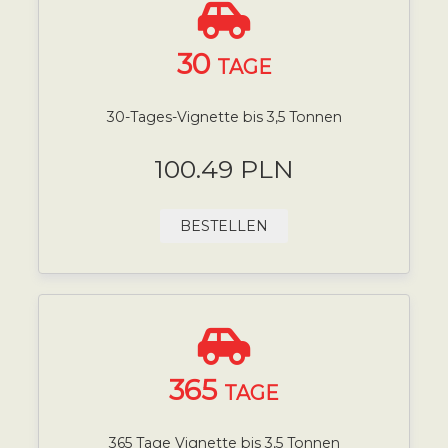
30
TAGE
30-Tages-Vignette bis 3,5 Tonnen
100.49 PLN
BESTELLEN
365
TAGE
365 Tage Vignette bis 3,5 Tonnen