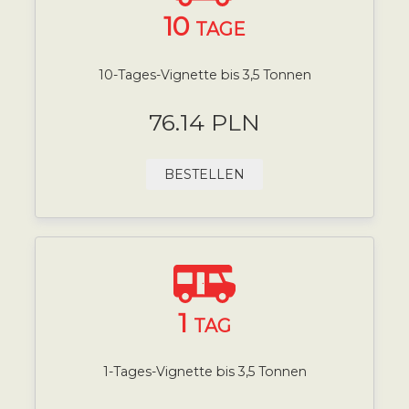
10
TAGE
10-Tages-Vignette bis 3,5 Tonnen
76.14 PLN
BESTELLEN
1
TAG
1-Tages-Vignette bis 3,5 Tonnen