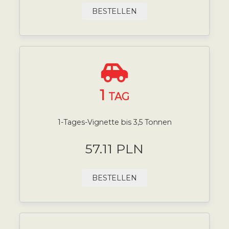
BESTELLEN
1
TAG
1-Tages-Vignette bis 3,5 Tonnen
57.11 PLN
BESTELLEN