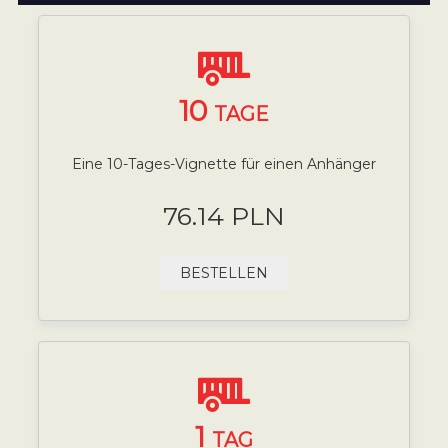
10
TAGE
Eine 10-Tages-Vignette für einen Anhänger
76.14 PLN
BESTELLEN
1
TAG