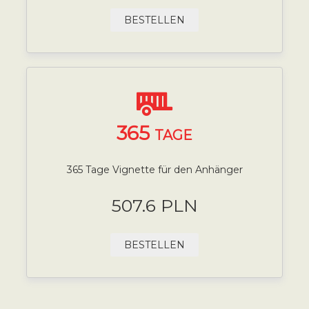
BESTELLEN
365
TAGE
365 Tage Vignette für den Anhänger
507.6 PLN
BESTELLEN