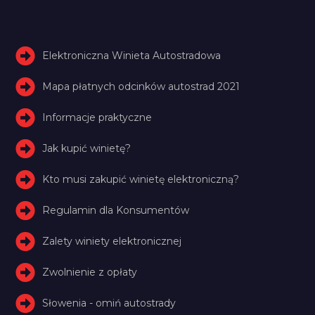
Elektroniczna Winieta Autostradowa
Mapa płatnych odcinków autostrad 2021
Informacje praktyczne
Jak kupić winietę?
Kto musi zakupić winietę elektroniczną?
Regulamin dla Konsumentów
Zalety winiety elektronicznej
Zwolnienie z opłaty
Słowenia - omiń autostrady