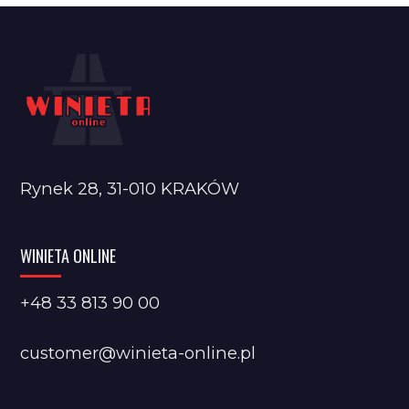
Rynek 28, 31-010 KRAKÓW
WINIETA ONLINE
+48 33 813 90 00
customer@winieta-online.pl