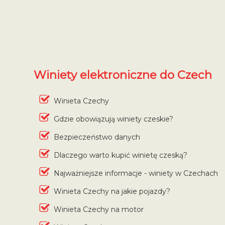
Winiety elektroniczne do Czech
Winieta Czechy
Gdzie obowiązują winiety czeskie?
Bezpieczeństwo danych
Dlaczego warto kupić winietę czeską?
Najważniejsze informacje - winiety w Czechach
Winieta Czechy na jakie pojazdy?
Winieta Czechy na motor