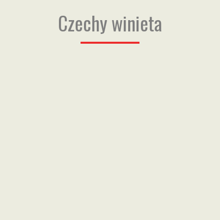
Czechy winieta