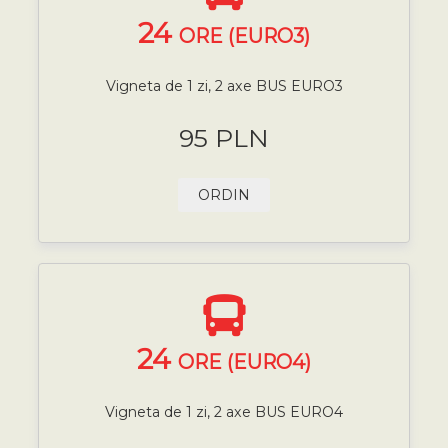
24
ORE (EURO3)
Vigneta de 1 zi, 2 axe BUS EURO3
95 PLN
ORDIN
24
ORE (EURO4)
Vigneta de 1 zi, 2 axe BUS EURO4