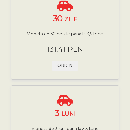
30
ZILE
Vigneta de 30 de zile pana la 3,5 tone
131.41 PLN
ORDIN
3
LUNI
Vigneta de 3 luni pana la 3,5 tone