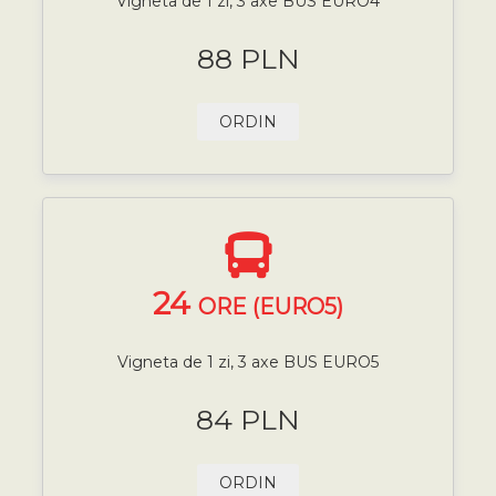
Vigneta de 1 zi, 3 axe BUS EURO4
88 PLN
ORDIN
24
ORE (EURO5)
Vigneta de 1 zi, 3 axe BUS EURO5
84 PLN
ORDIN