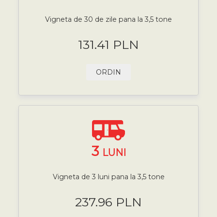
Vigneta de 30 de zile pana la 3,5 tone
131.41 PLN
ORDIN
3
LUNI
Vigneta de 3 luni pana la 3,5 tone
237.96 PLN