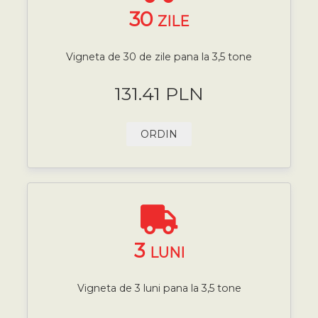
30
ZILE
Vigneta de 30 de zile pana la 3,5 tone
131.41 PLN
ORDIN
3
LUNI
Vigneta de 3 luni pana la 3,5 tone