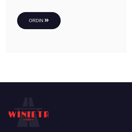
ORDIN