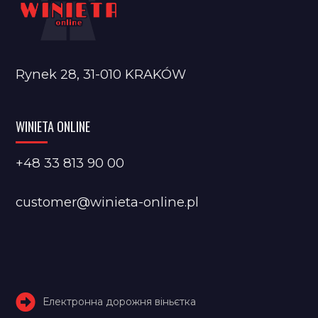
Rynek 28, 31-010 KRAKÓW
WINIETA ONLINE
+48 33 813 90 00
customer@winieta-online.pl
Електронна дорожня віньєтка