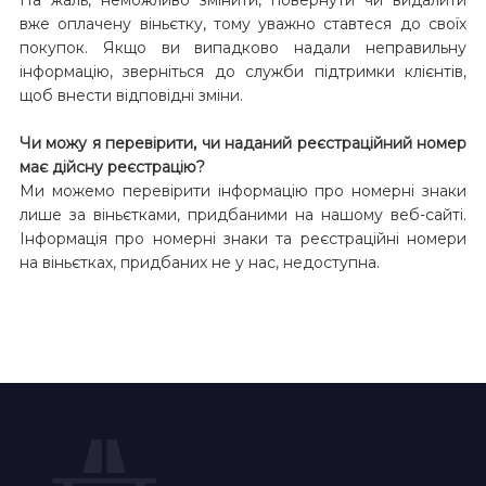
вже оплачену віньєтку, тому уважно ставтеся до своїх
покупок. Якщо ви випадково надали неправильну
інформацію, зверніться до служби підтримки клієнтів,
щоб внести відповідні зміни.
Чи можу я перевірити, чи наданий реєстраційний номер
має дійсну реєстрацію?
Ми можемо перевірити інформацію про номерні знаки
лише за віньєтками, придбаними на нашому веб-сайті.
Інформація про номерні знаки та реєстраційні номери
на віньєтках, придбаних не у нас, недоступна.