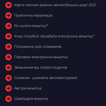
Карта платних ділянок автомобільних доріг 2021
Практична інформація
Як купити віньєтку?
Кому потрібно придбати електронну віньєтку?
Положення для споживачів
Переваги електронної віньєтки
Звільнення від сплати податків
Словенія - уникайте автомагістралей
Австрія віньєтка
Швейцарія віньєтка