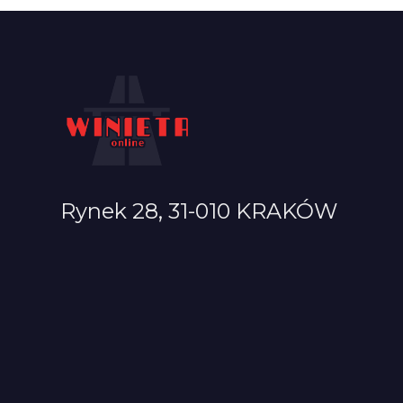
Rynek 28, 31-010 KRAKÓW