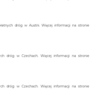
łatnych dróg w Austrii. Więcej informacji na stronie
nych dróg w Czechach. Więcej informacji na stronie
nych dróg w Czechach. Więcej informacji na stronie