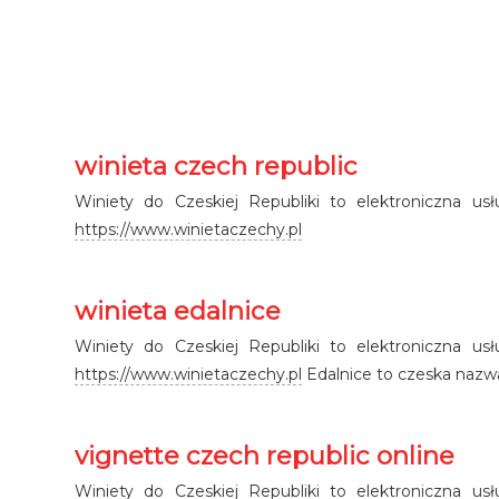
winieta czech republic
Winiety do Czeskiej Republiki to elektroniczna us
https://www.winietaczechy.pl
winieta edalnice
Winiety do Czeskiej Republiki to elektroniczna us
https://www.winietaczechy.pl
Edalnice to czeska nazwa
vignette czech republic online
Winiety do Czeskiej Republiki to elektroniczna us