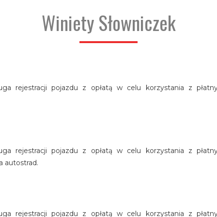
Winiety Słowniczek
ługa rejestracji pojazdu z opłatą w celu korzystania z płat
ługa rejestracji pojazdu z opłatą w celu korzystania z płat
 autostrad.
ługa rejestracji pojazdu z opłatą w celu korzystania z płat