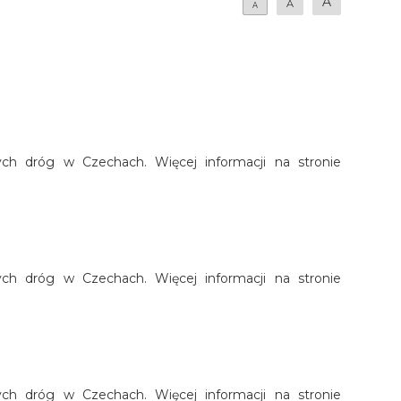
A
A
A
nych dróg w Czechach. Więcej informacji na stronie
nych dróg w Czechach. Więcej informacji na stronie
nych dróg w Czechach. Więcej informacji na stronie