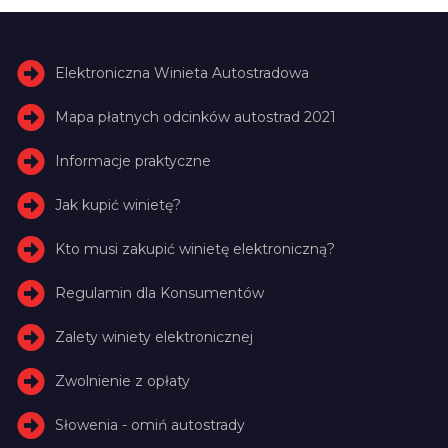
Elektroniczna Winieta Autostradowa
Mapa płatnych odcinków autostrad 2021
Informacje praktyczne
Jak kupić winietę?
Kto musi zakupić winietę elektroniczną?
Regulamin dla Konsumentów
Zalety winiety elektronicznej
Zwolnienie z opłaty
Słowenia - omiń autostrady